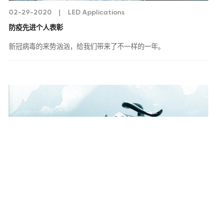
02-29-2020
|
LED Applications
防疫先进个人表彰
新冠病毒的来势汹汹，给我们带来了不一样的一年。