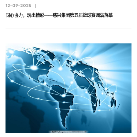
12-09-2025
|
同心协力，玩出精彩——慈兴集团第五届篮球赛圆满落幕