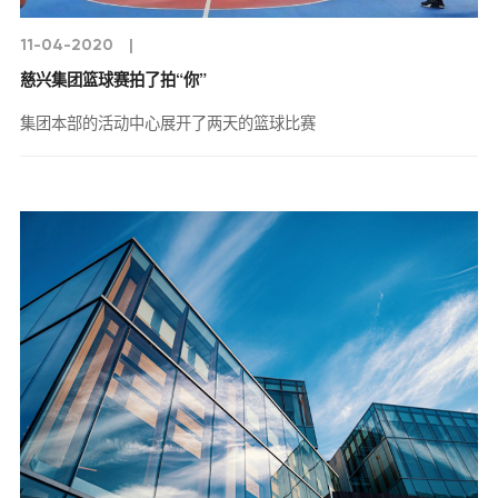
11-04-2020
|
慈兴集团篮球赛拍了拍“你”
集团本部的活动中心展开了两天的篮球比赛