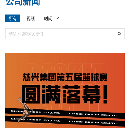
公司新闻
所有
视频
时间