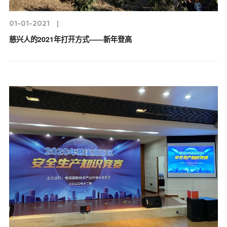
01-01-2021
|
慈兴人的2021年打开方式——新年登高