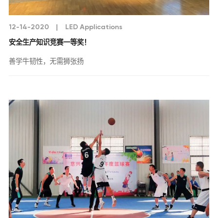
12-14-2020
|
LED Applications
安全生产知识竞赛一等奖！
善学牛韧性，无需狮张扬