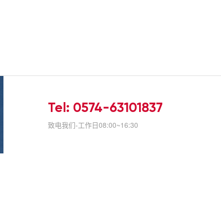
Tel: 0574-63101837
致电我们-工作日08:00~16:30