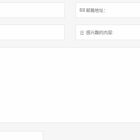
邮箱地址：
感兴趣的内容: