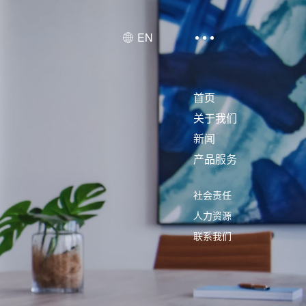
EN
首页
关于我们
新闻
产品服务
社会责任
人力资源
联系我们