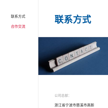
联系方式
联系方式
合作交流
公司总部：
浙江省宁波市慈溪市高新