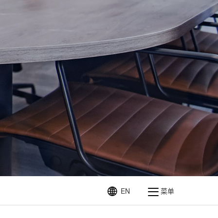
EN
菜单