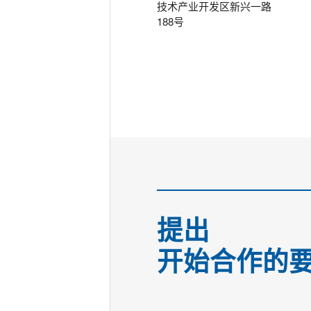
技术产业开发区新兴一路
188号
提出
开始合作的