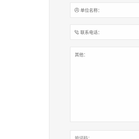
单位名称：
联系电话：
其他：
验证码：