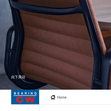
向下滑动
Home