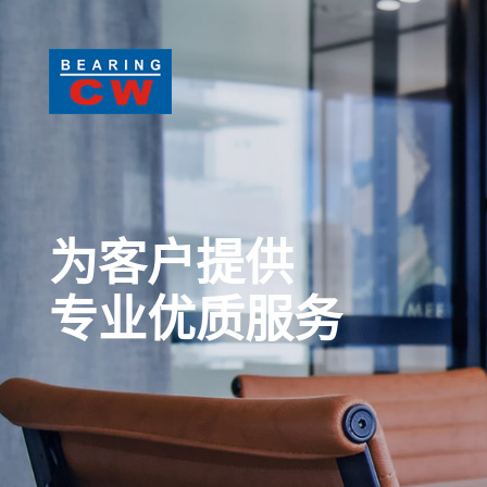
为客户提供
专业优质服务