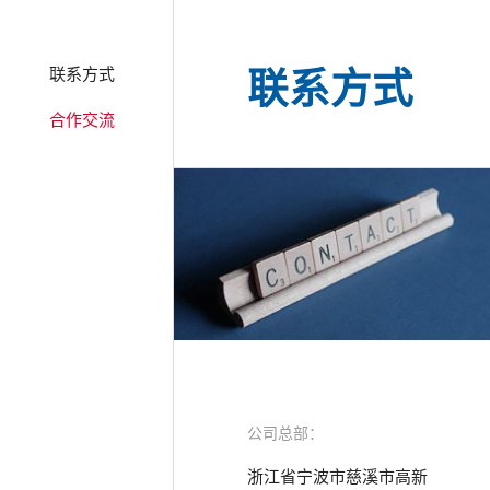
联系方式
联系方式
合作交流
公司总部：
浙江省宁波市慈溪市高新