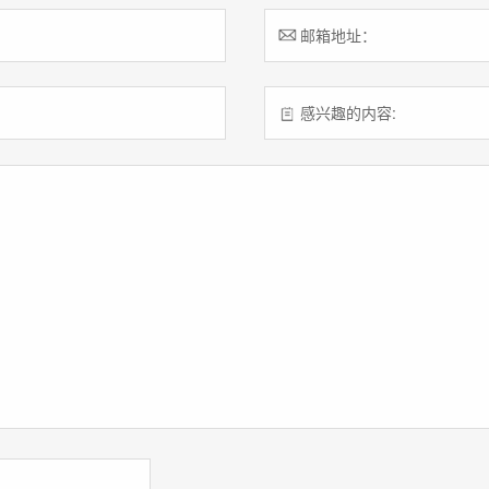
邮箱地址：
感兴趣的内容: