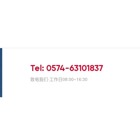
Tel: 0574-63101837
致电我们-工作日08:00~16:30