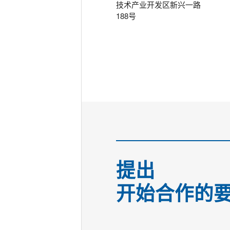
技术产业开发区新兴一路
188号
提出
开始合作的