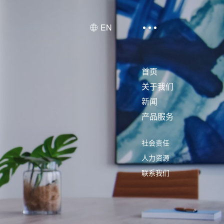
EN
首页
关于我们
新闻
产品服务
社会责任
人力资源
联系我们