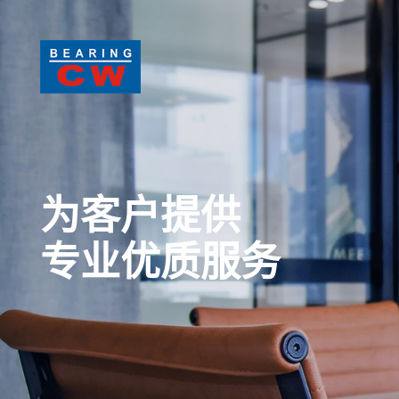
为客户提供
专业优质服务