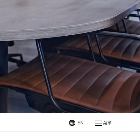
EN
菜单