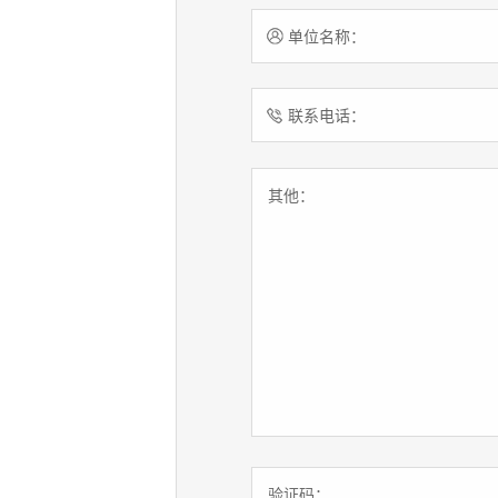
单位名称：
联系电话：
其他：
验证码：