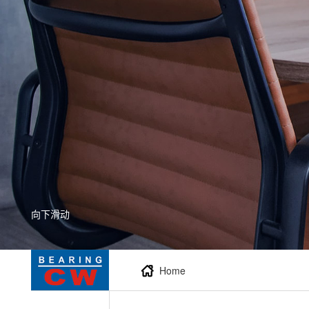
向下滑动
Home